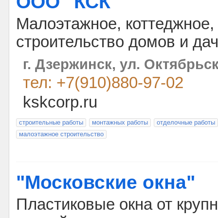
ООО "КСК"
Малоэтажное, коттеджное,
строительство домов и дач
г. Дзержинск, ул. Октябрьск
тел: +7(910)880-97-02
kskcorp.ru
строительные работы
монтажных работы
отделочные работы
малоэтажное строительство
"Московские окна"
Пластиковые окна от круп