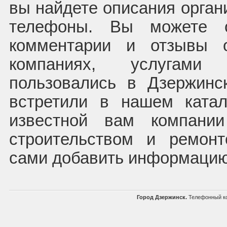
вы найдете описания орган
телефоны. Вы можете о
комментарии и отзывы о
компаниях, услугам
пользовались в Дзержинс
встретили в нашем катал
известной вам компании
строительством и ремон
сами добавить информацию
Город Дзержинск.
Телефонный ко