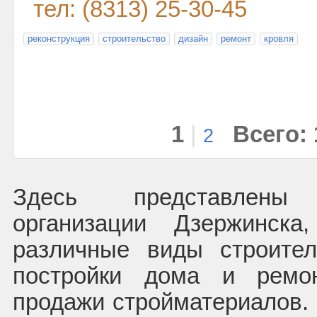
тел: (8313) 25-30-45
реконструкция
строительство
дизайн
ремонт
кровля
1
|
Всего: 
2
Здесь представлены 
организации Дзержинска
различные виды строител
постройки дома и ремо
продажи стройматериалов.