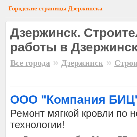
Городские страницы Дзержинска
Дзержинск. Строит
работы в Дзержинс
»
»
Все города
Дзержинск
Строи
ООО "Компания БИЦ
Ремонт мягкой кровли по 
технологии!