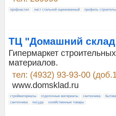
профнастил
лист стальной оцинкованный
профиль строитель
ТЦ "Домашний склад
Гипермаркет строительных
материалов.
тел: (4932) 93-93-00 (доб.
www.domsklad.ru
стройматериалы
отделочные материалы
сантехника
бытова
сантехника
посуда
хозяйственные товары