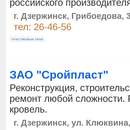
российского производителя
г. Дзержинск, Грибоедова, 
тел: 26-46-56
пластиковые окна
ЗАО "Сройпласт"
Реконструкция, строительс
ремонт любой сложности.
кровель.
г. Дзержинск, ул. Клюквина,