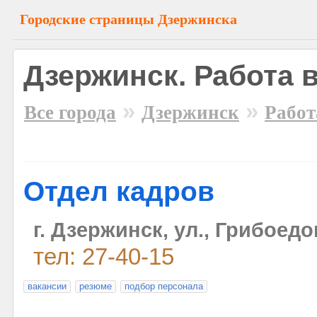
Городские страницы Дзержинска
Дзержинск. Работа 
»
»
Все города
Дзержинск
Работ
Отдел кадров
г. Дзержинск, ул., Грибоедо
тел: 27-40-15
вакансии
резюме
подбор персонала