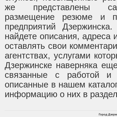
же представлены сай
размещение резюме и п
предприятий Дзержинска
найдете описания, адреса 
оставлять свои комментари
агентствах, услугами кото
Дзержинске наверняка еще
связанные с работой и 
описанные в нашем каталог
информацию о них в раздел
Город Дзерж