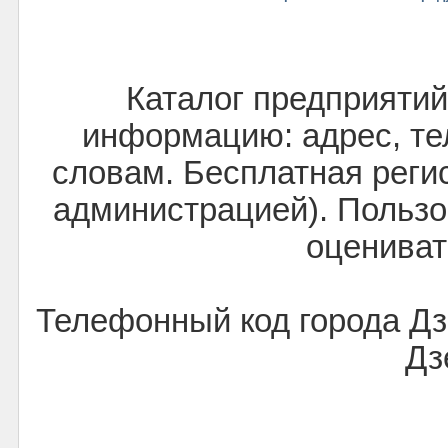
Каталог предприятий
информацию: адрес, тел
словам. Бесплатная реги
администрацией). Пользо
оцениват
Телефонный код города Д
Дз