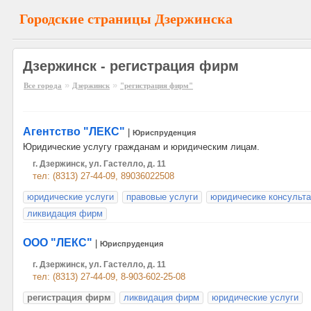
Городские страницы Дзержинска
Дзержинск - регистрация фирм
»
»
Все города
Дзержинск
"регистрация фирм"
Агентство "ЛЕКС"
|
Юриспруденция
Юридические услугу гражданам и юридическим лицам.
г. Дзержинск, ул. Гастелло, д. 11
тел: (8313) 27-44-09, 89036022508
юридические услуги
правовые услуги
юридичесике консульт
ликвидация фирм
ООО "ЛЕКС"
|
Юриспруденция
г. Дзержинск, ул. Гастелло, д. 11
тел: (8313) 27-44-09, 8-903-602-25-08
регистрация фирм
ликвидация фирм
юридические услуги