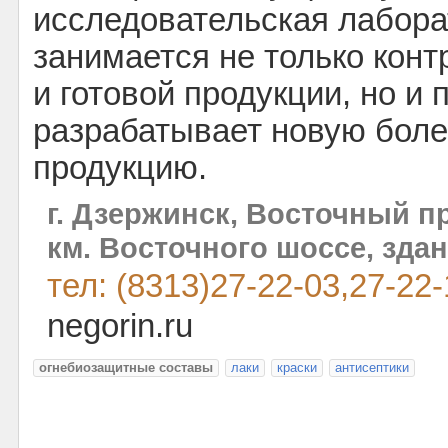
исследовательская лабора
занимается не только конт
и готовой продукции, но и 
разрабатывает новую боле
продукцию.
г. Дзержинск, Восточный п
км. Восточного шоссе, зда
тел: (8313)27-22-03,27-22
negorin.ru
огнебиозащитные составы
лаки
краски
антисептики