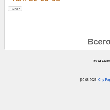
налоги
Всего
Город Дзерж
|10-08-2026|
City-Pa