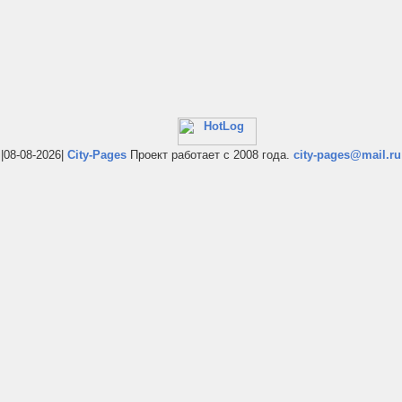
|08-08-2026|
City-Pages
Проект работает с 2008 года.
city-pages@mail.ru