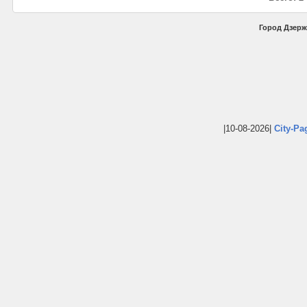
Город Дзерж
|10-08-2026|
City-Pa