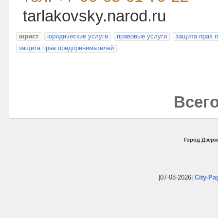
tarlakovsky.narod.ru
юрист
юридические услуги
правовые услуги
защита прав 
защита прав предпринимателей
Всего
Город Дзерж
|07-08-2026|
City-Pa